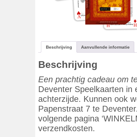
Beschrijving
Aanvullende informatie
Beschrijving
Een prachtig cadeau
om te
Deventer Speelkaarten in 
achterzijde. Kunnen ook 
Papenstraat 7 te Deventer
volgende pagina ‘WINKEL
verzendkosten.