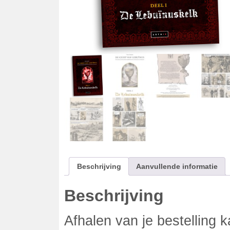
Beschrijving
Aanvullende informatie
Beschrijving
Afhalen van je bestelling 